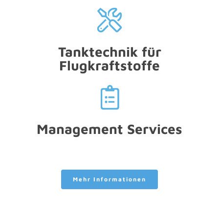
Tanktechnik für
Flugkraftstoffe
Management Services
Mehr Informationen