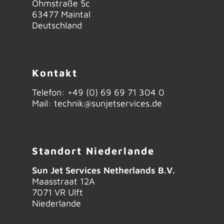
Ohmstraße 5c
63477 Maintal
Deutschland
Kontakt
Telefon:
+49 (0) 69 69 71 304 0
Mail: technik@sunjetservices.de
Standort Niederlande
Sun Jet Services Netherlands B.V.
Maasstraat 12A
7071 VR Ulft
Niederlande