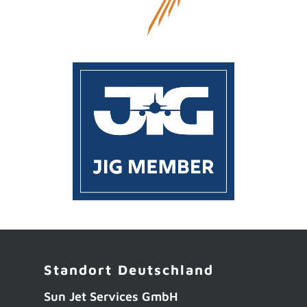
Standort Deutschland
Sun Jet Services GmbH