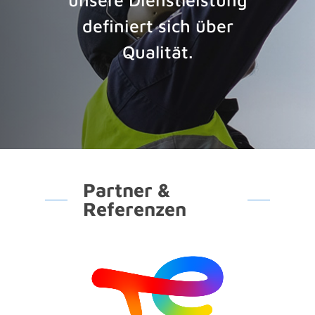
definiert sich über
Qualität.
Partner &
Referenzen