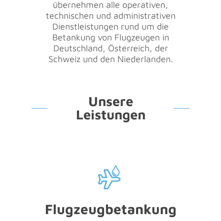
übernehmen alle operativen,
technischen und administrativen
Dienstleistungen rund um die
Betankung von Flugzeugen in
Deutschland, Österreich, der
Schweiz und den Niederlanden.
Unsere
Leistungen
Flugzeugbetankung