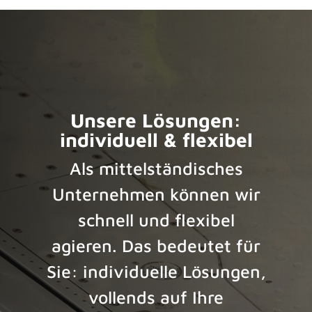
Unsere Lösungen:
individuell & flexibel
Als mittelständisches
Unternehmen können wir
schnell und flexibel
agieren. Das bedeutet für
Sie: individuelle Lösungen,
vollends auf Ihre